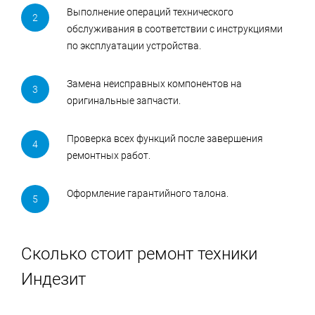
Выполнение операций технического
обслуживания в соответствии с инструкциями
по эксплуатации устройства.
Замена неисправных компонентов на
оригинальные запчасти.
Проверка всех функций после завершения
ремонтных работ.
Оформление гарантийного талона.
Сколько стоит ремонт техники
Индезит