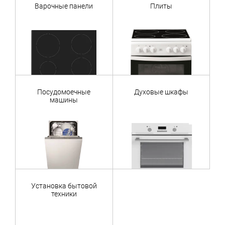
Варочные панели
Плиты
Посудомоечные
Духовые шкафы
машины
Установка бытовой
техники