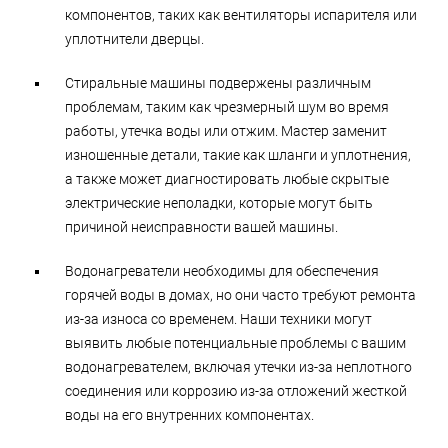
компонентов, таких как вентиляторы испарителя или
уплотнители дверцы.
Стиральные машины подвержены различным
проблемам, таким как чрезмерный шум во время
работы, утечка воды или отжим. Мастер заменит
изношенные детали, такие как шланги и уплотнения,
а также может диагностировать любые скрытые
электрические неполадки, которые могут быть
причиной неисправности вашей машины.
Водонагреватели необходимы для обеспечения
горячей воды в домах, но они часто требуют ремонта
из-за износа со временем. Наши техники могут
выявить любые потенциальные проблемы с вашим
водонагревателем, включая утечки из-за неплотного
соединения или коррозию из-за отложений жесткой
воды на его внутренних компонентах.