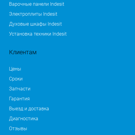
Варочные панели Indesit
Электроплиты Indesit
Духовые шкафы Indesit
Установка техники Indesit
Клиентам
Цены
Сроки
Запчасти
Гарантия
Выезд и доставка
Диагностика
Отзывы