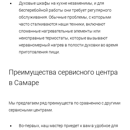
Духовые шкафы на кухне незаменимы, и для
бесперебойной работы они требует регулярного
обслуживания. Обычные проблемы, с которыми
часто сталкиваются наши техники, включают
сломанные нагревательные элементы или
неисправные термостаты, которые вызывают
неравномерный нагрев в полости духовки во время
приготовления пищи.
Преимущества сервисного центра
в Самаре
Мы предлагаем ряд преимуществ по сравнению с другими
сервисными центрами.
Во-первых, наш мастер приедет к вам в удобное для