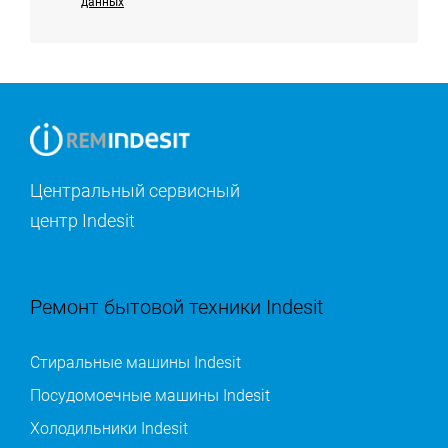
данных
Центральный сервисный
центр Indesit
Ремонт бытовой техники Indesit
Стиральные машины Indesit
Посудомоечные машины Indesit
Холодильники Indesit