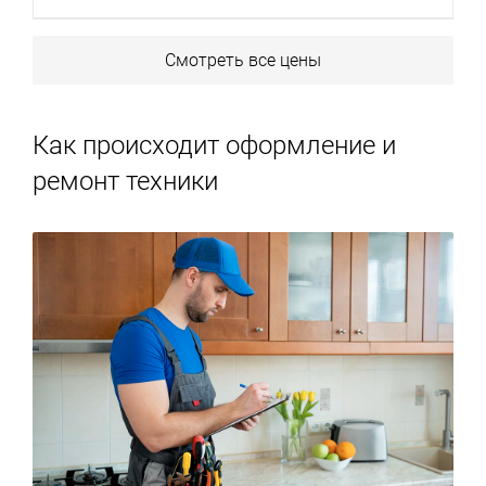
Смотреть все цены
Как происходит оформление и
ремонт техники