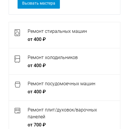
Вызвать мастера
Ремонт стиральных машин
от 400 ₽
Ремонт холодильников
от 400 ₽
Ремонт посудомоечных машин
от 400 ₽
Ремонт плит/духовок/варочных
панелей
от 700 ₽