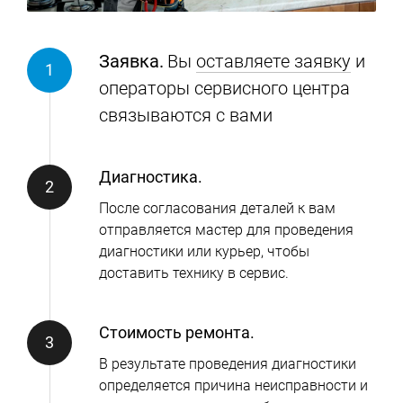
Заявка.
Вы
оставляете заявку
и
операторы сервисного центра
связываются с вами
Диагностика.
После согласования деталей к вам
отправляется мастер для проведения
диагностики или курьер, чтобы
доставить технику в сервис.
Стоимость ремонта.
В результате проведения диагностики
определяется причина неисправности и