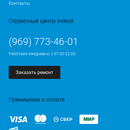
Контакты
Сервисный центр Indesit
(969) 773-46-01
Работаем ежедневно, с 07:00-22:00
Заказать ремонт
Принимаем к оплате