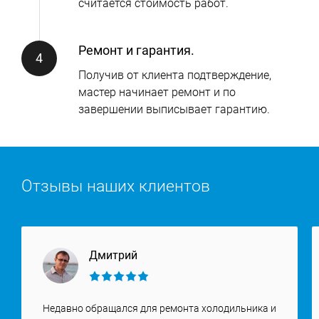
считается стоимость работ.
Ремонт и гарантия.
Получив от клиента подтверждение,
мастер начинает ремонт и по
завершении выписывает гарантию.
Отзывы наших клиентов
Дмитрий
Недавно обращался для ремонта холодильника и