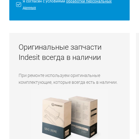
Я согласен с условиями
обработки персональных
данных
Оригинальные запчасти
Indesit всегда в наличии
При ремонте используем оригинальные
комплектующие, которые всегда есть в наличии.