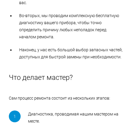
вас.
Во-вторых, мы проводим комплексную бесплатную
диагностику вашего прибора, чтобы точно
определить причину любых неполадок перед
началом ремонта.
Наконец, у нас есть большой выбор запасных частей,
доступных для быстрой замены при необходимости.
Что делает мастер?
Сам процесс ремонта состоит из нескольких этапов:
Диагностика, проводимая нашим мастером на
месте.