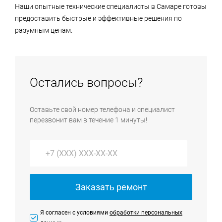
Наши опытные технические специалисты в Самаре готовы
предоставить быстрые и эффективные решения по
разумным ценам.
Остались вопросы?
Оставьте свой номер телефона и специалист
перезвонит вам в течение 1 минуты!
Заказать ремонт
Я согласен с условиями
обработки персональных