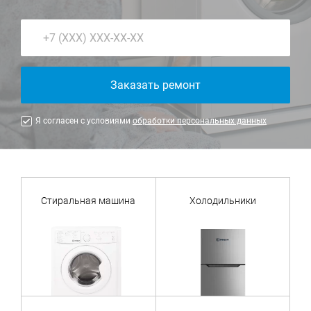
Заказать ремонт
Я согласен с условиями
обработки персональных данных
Стиральная машина
Холодильники