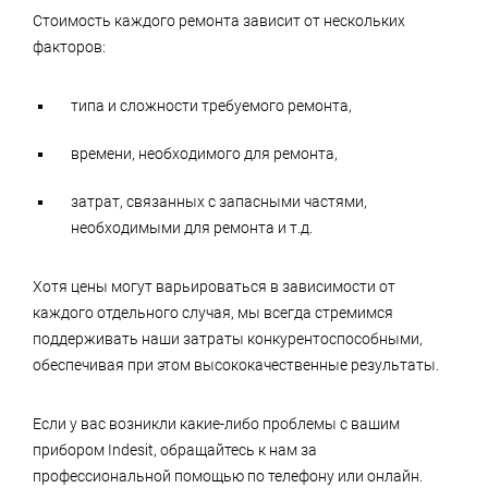
Стоимость каждого ремонта зависит от нескольких
факторов:
типа и сложности требуемого ремонта,
времени, необходимого для ремонта,
затрат, связанных с запасными частями,
необходимыми для ремонта и т.д.
Хотя цены могут варьироваться в зависимости от
каждого отдельного случая, мы всегда стремимся
поддерживать наши затраты конкурентоспособными,
обеспечивая при этом высококачественные результаты.
Если у вас возникли какие-либо проблемы с вашим
прибором Indesit, обращайтесь к нам за
профессиональной помощью по телефону или онлайн.