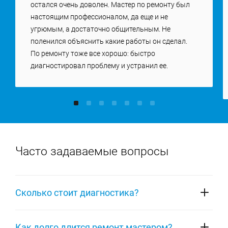
остался очень доволен. Мастер по ремонту был
настоящим профессионалом, да еще и не
угрюмым, а достаточно общительным. Не
поленился объяснить какие работы он сделал.
По ремонту тоже все хорошо: быстро
диагностировал проблему и устранил ее.
Часто задаваемые вопросы
Сколько стоит диагностика?
Диагностирование определяет неисправность,
Как долго длится ремонт мастером?