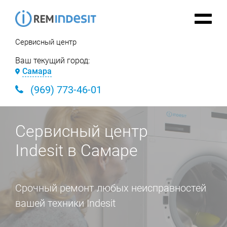
Сервисный центр
Ваш текущий город:
Самара
(969) 773-46-01
Сервисный центр
Indesit в Самаре
Срочный ремонт любых неисправностей
вашей техники Indesit