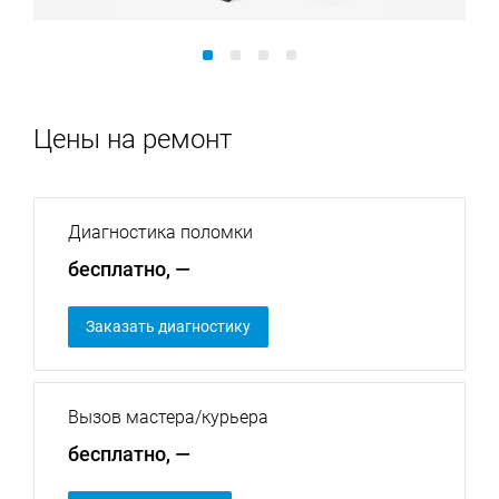
Цены на ремонт
Диагностика поломки
бесплатно, —
Заказать диагностику
Вызов мастера/курьера
бесплатно, —