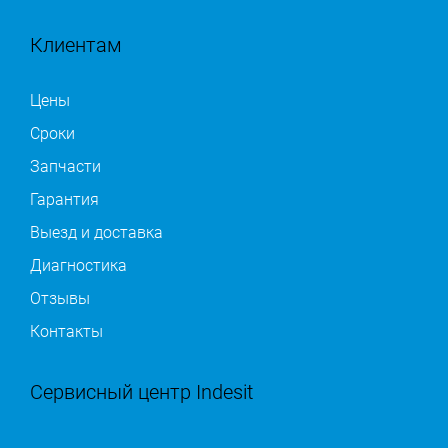
Клиентам
Цены
Сроки
Запчасти
Гарантия
Выезд и доставка
Диагностика
Отзывы
Контакты
Сервисный центр Indesit