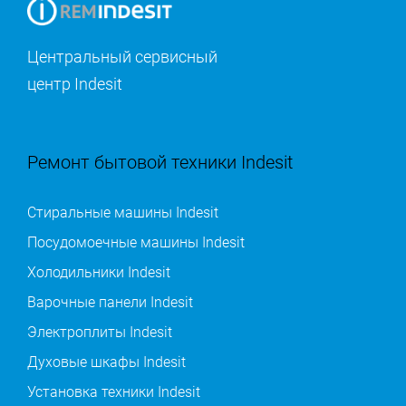
Центральный сервисный
центр Indesit
Ремонт бытовой техники Indesit
Стиральные машины Indesit
Посудомоечные машины Indesit
Холодильники Indesit
Варочные панели Indesit
Электроплиты Indesit
Духовые шкафы Indesit
Установка техники Indesit