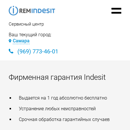
Сервисный центр
Ваш текущий город:
Самара
(969) 773-46-01
Фирменная гарантия Indesit
Выдается на 1 год абсолютно бесплатно
Устранение любых неисправностей
Срочная обработка гарантийных случаев