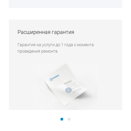
Расширенная гарантия
Гарантия на услуги до 1 года с момента
проведения ремонта.