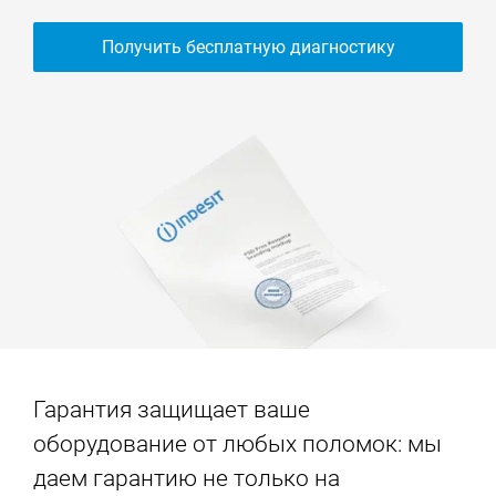
Получить бесплатную диагностику
Гарантия защищает ваше
оборудование от любых поломок: мы
даем гарантию не только на