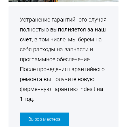
Устранение гарантийного случая
полностью
выполняется за наш
счет
, в том числе, мы берем на
себя расходы на запчасти и
программное обеспечение.
После проведения гарантийного
ремонта вы получите новую
фирменную гарантию Indesit
на
1 год
.
Вызов мастера