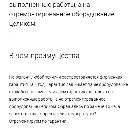
выполненные работы, а на
отремонтированное оборудование
целиком.
В чем преимущества
На ремонт любой техники распространяется фирменная
гарантия на 1 год. Гарантия защищает ваше оборудование
от любых поломок: мы даем гарантию не только на
выполненные работы, а на отремонтированное
оборудование целиком. Обращались по замене ТЭНа, а
через полгода сгорел датчик температуры?
Отремонтируем по гарантии!