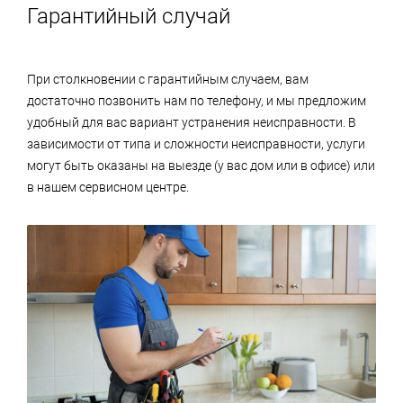
Гарантийный случай
При столкновении с гарантийным случаем, вам
достаточно позвонить нам по телефону, и мы предложим
удобный для вас вариант устранения неисправности. В
зависимости от типа и сложности неисправности, услуги
могут быть оказаны на выезде (у вас дом или в офисе) или
в нашем сервисном центре.